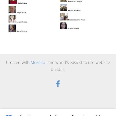
Created with
Mozello
- the world's easiest to use website
builder.