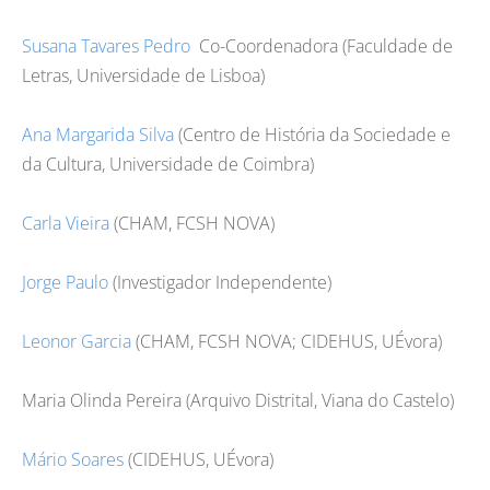
Susana Tavares Pedro
Co-Coordenadora (Faculdade de
Letras, Universidade de Lisboa)
Ana Margarida Silva
(Centro de História da Sociedade e
da Cultura, Universidade de Coimbra)
Carla Vieira
(CHAM, FCSH NOVA)
Jorge Paulo
(Investigador Independente)
Leonor Garcia
(CHAM, FCSH NOVA; CIDEHUS, UÉvora)
Maria Olinda Pereira (Arquivo Distrital, Viana do Castelo)
Mário Soares
(CIDEHUS, UÉvora)