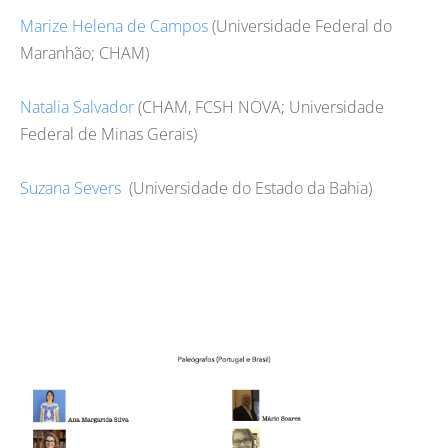
Marize Helena de Campos
(Universidade Federal do
Maranhão; CHAM)
Natalia Salvador
(CHAM, FCSH NOVA; Universidade
Federal de Minas Gerais)
Suzana Severs
(Universidade do Estado da Bahia)