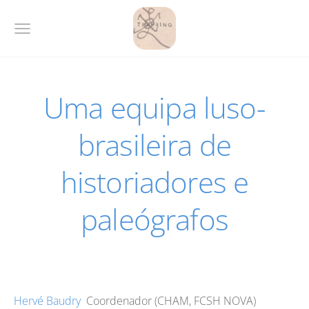
Uma equipa luso-
brasileira de
historiadores e
paleógrafos
Hervé Baudry
Coordenador (CHAM, FCSH NOVA)