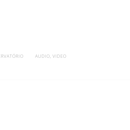
ERVATÓRIO
AUDIO, VIDEO