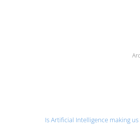
Arc
Is Artificial Intelligence making 