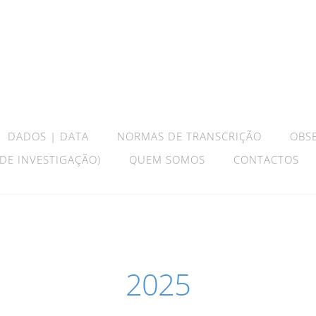
DADOS | DATA
NORMAS DE TRANSCRIÇÃO
OBS
 DE INVESTIGAÇÃO)
QUEM SOMOS
CONTACTOS
2025