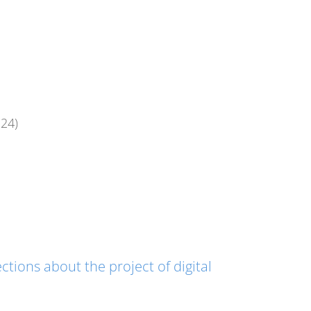
.24)
ctions about the project of digital