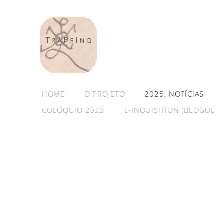
HOME
O PROJETO
2025: NOTÍCIAS
COLÓQUIO 2023
E-INQUISITION (BLOGUE