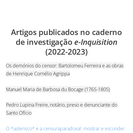
Artigos publicados no caderno
de investigação
e-Inquisition
(2022-2023)
Os demónios do censor: Bartolomeu Ferreira e as obras
de Henrique Cornélio Agrippa
Manuel Maria de Barbosa du Bocage (1765-1805)
Pedro Lupina Freire, notário, preso e denunciante do
Santo Ofício
O *asterisco* e a censuraparadoxal: mostrar e esconder