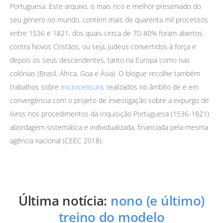
Portuguesa. Este arquivo, o mais rico e melhor preservado do
seu género no mundo, contém mais de quarenta mil processos
entre 1536 e 1821, dos quais cerca de 70-80% foram abertos
contra Novos Cristãos, ou seja, judeus convertidos à força e
depois os seus descendentes, tanto na Europa como nas
colónias (Brasil, África, Goa e Ásia). O blogue recolhe também
trabalhos sobre
microcensura
, realizados no âmbito de e em
convergência com o projeto de investigação sobre a expurgo de
livros nos procedimentos da Inquisição Portuguesa (1536-1821):
abordagem sistemática e individualizada, financiada pela mesma
agência nacional (CEEC 2018).
Última notícia:
nono (e último)
treino do modelo