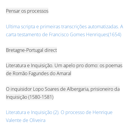
Pensar os processos
Ultima scripta e primeiras transcrições automatizadas. A
carta testamento de Francisco Gomes Henriques(1654)
Bretagne-Portugal direct
Literatura e Inquisição. Um apelo pro domo: os poemas
de Romão Fagundes do Amaral
O inquisidor Lopo Soares de Albergaria, prisioneiro da
Inquisição (1580-1581)
Literatura e Inquisição (2). O processo de Henrique
Valente de Oliveira