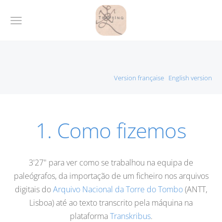
Version française English version
1. Como fizemos
3'27" para ver como se trabalhou na equipa de
paleógrafos, da importação de um ficheiro nos arquivos
digitais do
Arquivo Nacional da Torre do Tombo
(ANTT,
Lisboa) até ao texto transcrito pela máquina na
plataforma
Transkribus
.