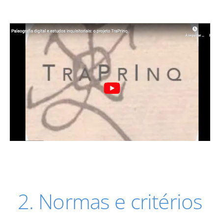
2. Normas e critérios