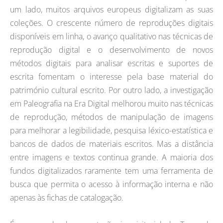
um lado, muitos arquivos europeus digitalizam as suas
coleções. O crescente número de reproduções digitais
disponíveis em linha, o avanço qualitativo nas técnicas de
reprodução digital e o desenvolvimento de novos
métodos digitais para analisar escritas e suportes de
escrita fomentam o interesse pela base material do
património cultural escrito. Por outro lado, a investigação
em Paleografia na Era Digital melhorou muito nas técnicas
de reprodução, métodos de manipulação de imagens
para melhorar a legibilidade, pesquisa léxico-estatística e
bancos de dados de materiais escritos. Mas a distância
entre imagens e textos continua grande. A maioria dos
fundos digitalizados raramente tem uma ferramenta de
busca que permita o acesso à informação interna e não
apenas às fichas de catalogação.