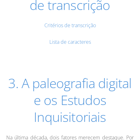
de transcrição
Critérios de transcrição
Lista de caracteres
3. A paleografia digital
e os Estudos
Inquisitoriais
Na última década, dois fatores merecem destaque. Por