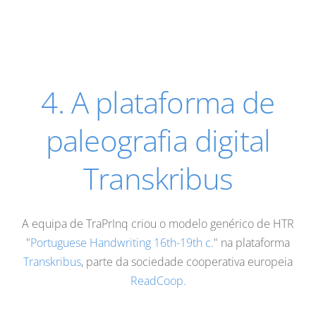
4. A plataforma de
paleografia digital
Transkribus
A equipa de TraPrInq criou o modelo genérico de HTR
"
Portuguese Handwriting 16th-19th c.
" na plataforma
Transkribus
, parte da sociedade cooperativa europeia
ReadCoop.